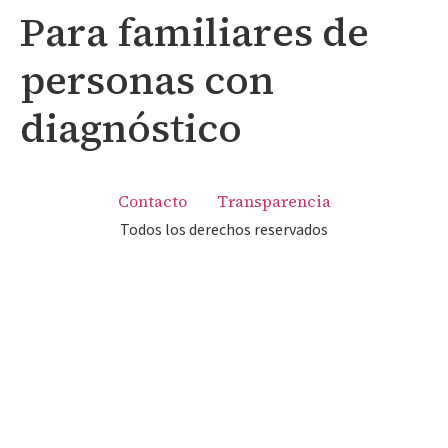
Para familiares de
personas con
diagnóstico
Contacto
Transparencia
Todos los derechos reservados